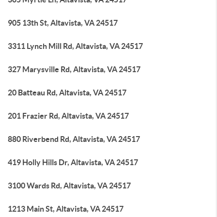
905 13th St, Altavista, VA 24517
3311 Lynch Mill Rd, Altavista, VA 24517
327 Marysville Rd, Altavista, VA 24517
20 Batteau Rd, Altavista, VA 24517
201 Frazier Rd, Altavista, VA 24517
880 Riverbend Rd, Altavista, VA 24517
419 Holly Hills Dr, Altavista, VA 24517
3100 Wards Rd, Altavista, VA 24517
1213 Main St, Altavista, VA 24517