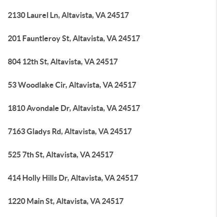
2130 Laurel Ln, Altavista, VA 24517
201 Fauntleroy St, Altavista, VA 24517
804 12th St, Altavista, VA 24517
53 Woodlake Cir, Altavista, VA 24517
1810 Avondale Dr, Altavista, VA 24517
7163 Gladys Rd, Altavista, VA 24517
525 7th St, Altavista, VA 24517
414 Holly Hills Dr, Altavista, VA 24517
1220 Main St, Altavista, VA 24517